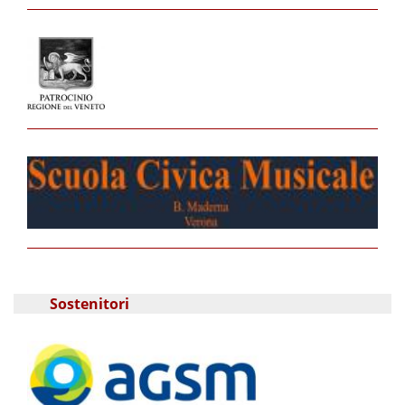
Sostenitori