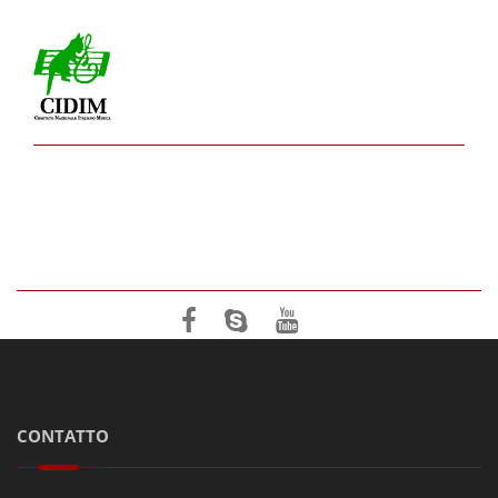
CONTATTO