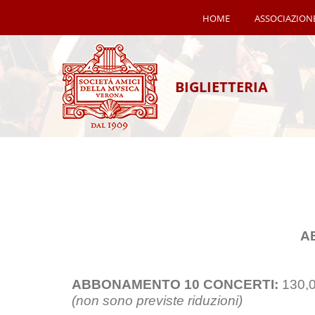
HOME
ASSOCIAZION
BIGLIETTERIA
A
ABBONAMENTO 10 CONCERTI:
130,
(non sono previste riduzioni)